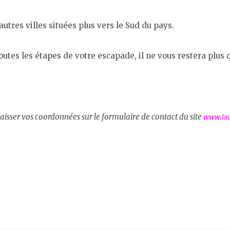
’autres villes situées plus vers le Sud du pays.
utes les étapes de votre escapade, il ne vous restera plus
www.la
laisser vos coordonnées sur le formulaire de contact du site