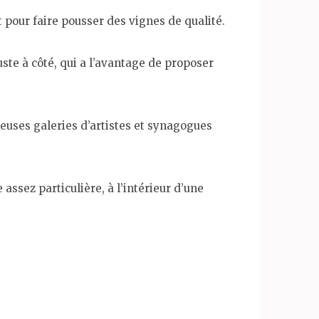
pour faire pousser des vignes de qualité.
ste à côté, qui a l’avantage de proposer
reuses galeries d’artistes et synagogues
 assez particulière, à l’intérieur d’une