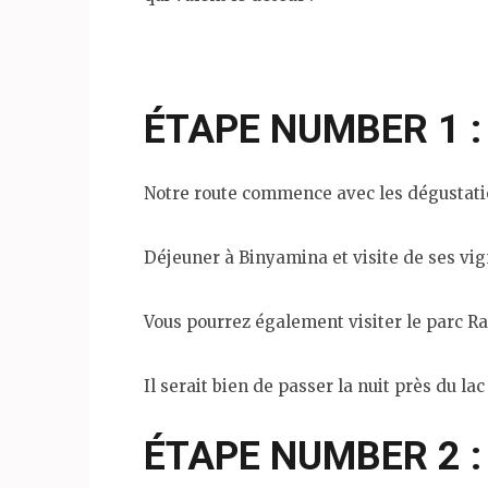
ÉTAPE NUMBER 1 :
Notre route commence avec les dégustations
Déjeuner à Binyamina et visite de ses vig
Vous pourrez également visiter le parc Ra
Il serait bien de passer la nuit près du la
ÉTAPE NUMBER 2 :