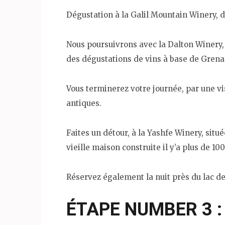
Dégustation à la Galil Mountain Winery, 
Nous poursuivrons avec la Dalton Winery, 
des dégustations de vins à base de Grena
Vous terminerez votre journée, par une vi
antiques.
Faites un détour, à la Yashfe Winery, situé
vieille maison construite il y’a plus de 10
Réservez également la nuit près du lac d
ÉTAPE NUMBER 3 :