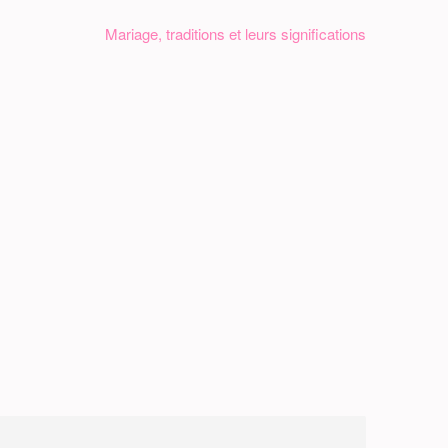
Mariage, traditions et leurs significations