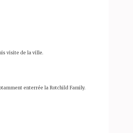
 visite de la ville.
notamment enterrée la Rotchild Family.