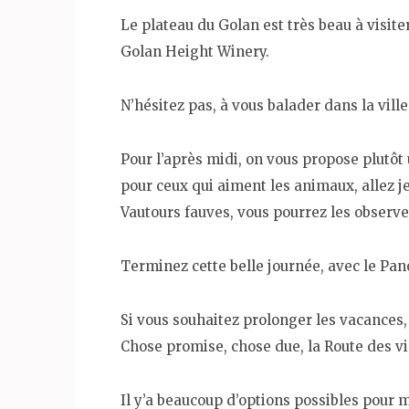
Le plateau du Golan est très beau à visiter
Golan Height Winery.
N’hésitez pas, à vous balader dans la vill
Pour l’après midi, on vous propose plutôt
pour ceux qui aiment les animaux, allez j
Vautours fauves, vous pourrez les observer
Terminez cette belle journée, avec le Pa
Si vous souhaitez prolonger les vacances, 
Chose promise, chose due, la Route des vi
Il y’a beaucoup d’options possibles pour