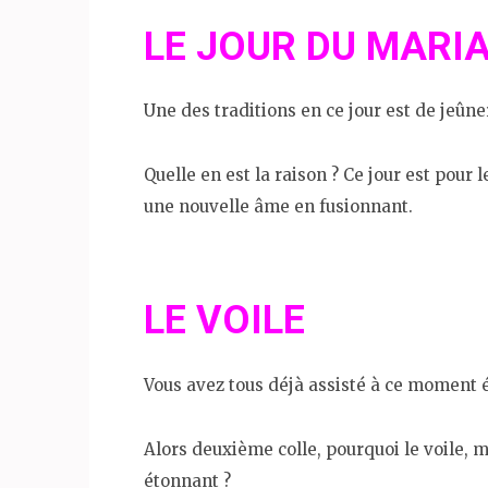
LE JOUR DU MARI
Une des traditions en ce jour est de jeûne
Quelle en est la raison ? Ce jour est pour
une nouvelle âme en fusionnant.
LE VOILE
Vous avez tous déjà assisté à ce moment ém
Alors deuxième colle, pourquoi le voile, m
étonnant ?