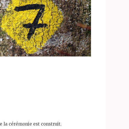
e la cérémonie est construit.