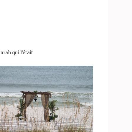
arah qui l’était