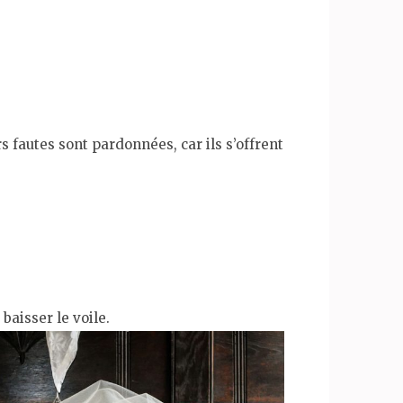
s fautes sont pardonnées, car ils s’offrent
baisser le voile.