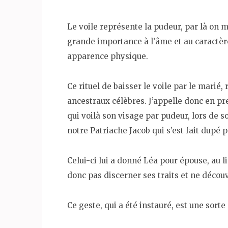
Le voile représente la pudeur, par là on m
grande importance à l’âme et au caractèr
apparence physique.
Ce rituel de baisser le voile par le marié
ancestraux célèbres. J’appelle donc en pr
qui voilà son visage par pudeur, lors de 
notre Patriache Jacob qui s’est fait dupé
Celui-ci lui a donné Léa pour épouse, au li
donc pas discerner ses traits et ne décou
Ce geste, qui a été instauré, est une sorte