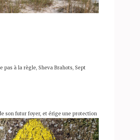
 pas à la règle, Sheva Brahots, Sept
de son futur foyer, et érige une protection