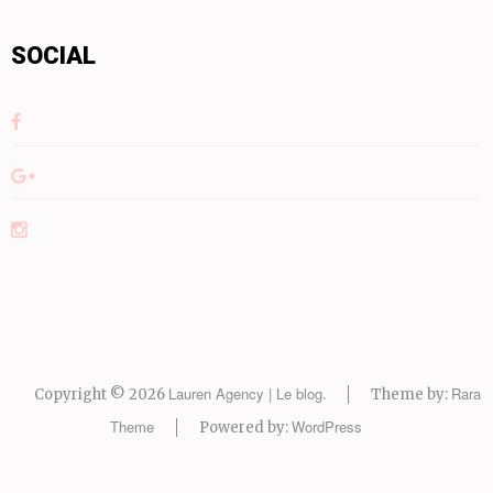
SOCIAL
Lauren Agency | Le blog
Rara
Copyright © 2026
.
Theme by:
Theme
WordPress
Powered by: