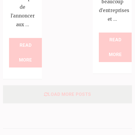
beaucoup
de
d’entreprises
l’annoncer
et …
aux …
READ
READ
MORE
MORE
LOAD MORE POSTS