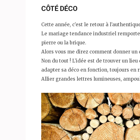
CÔTÉ DÉCO
Cette année, c’est le retour à l’authentique
Le mariage tendance industriel remporte t
pierre ou la brique.
Alors vous me direz comment donner un c
Non du tout ! L’idée est de trouver un lie
adapter sa déco en fonction, toujours en r
Allier grandes lettres lumineuses, ampou