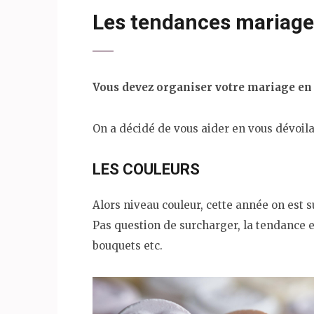
Les tendances mariage
Vous devez organiser votre mariage en 2
On a décidé de vous aider en vous dévoil
LES COULEURS
Alors niveau couleur, cette année on est su
Pas question de surcharger, la tendance est
bouquets etc.