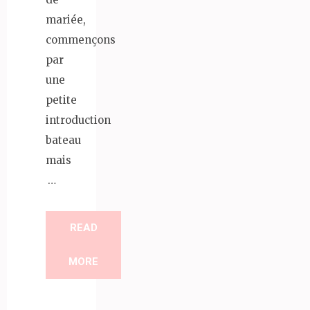
mariée,
commençons
par
une
petite
introduction
bateau
mais
…
READ
MORE